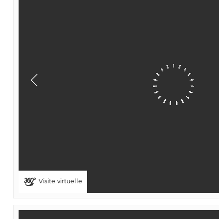
Visite virtuelle