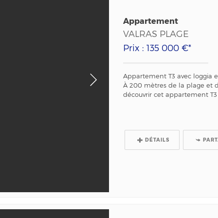
Appartement
VALRAS PLAGE
Prix : 135 000 €*
Appartement T3 avec loggia et
À 200 mètres de la plage et 
découvrir cet appartement T3 
DÉTAILS
PAR