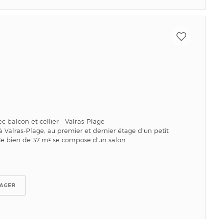
balcon et cellier – Valras-Plage
Valras-Plage, au premier et dernier étage d’un petit
e bien de 37 m² se compose d'un salon...
TAGER