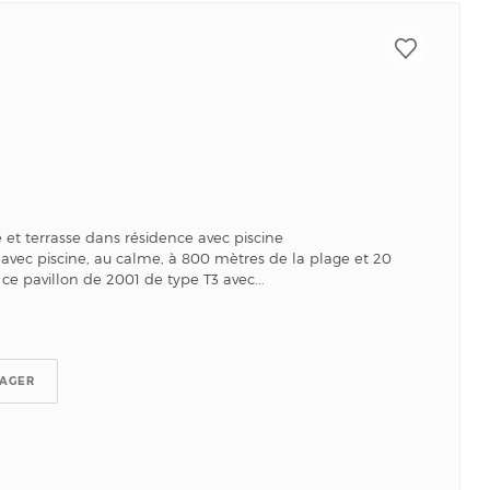
 et terrasse dans résidence avec piscine
avec piscine, au calme, à 800 mètres de la plage et 20
ce pavillon de 2001 de type T3 avec...
TAGER