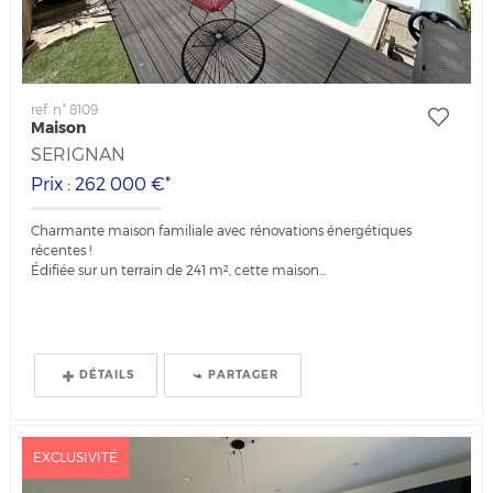
ref. n° 8109
Maison
SERIGNAN
Prix : 262 000 €*
Charmante maison familiale avec rénovations énergétiques
récentes !
Édifiée sur un terrain de 241 m², cette maison...
DÉTAILS
PARTAGER
EXCLUSIVITÉ