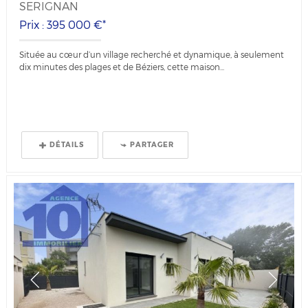
SERIGNAN
Prix : 395 000 €*
Située au cœur d’un village recherché et dynamique, à seulement
dix minutes des plages et de Béziers, cette maison...
DÉTAILS
PARTAGER