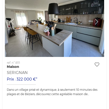
ref. n° 8111
Maison
SERIGNAN
Prix : 322 000 €*
Dans un village prisé et dynamique, à seulement 10 minutes des
plages et de Béziers, découvrez cette agréable maison de...