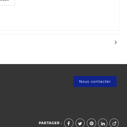
Nous contacter
PARTAGER :