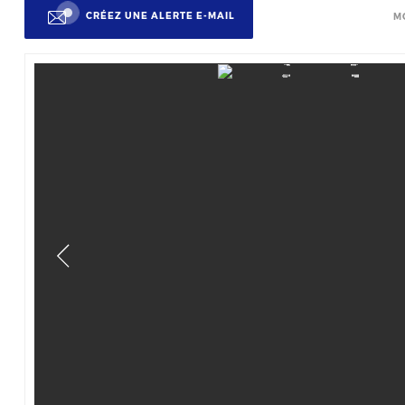
CRÉEZ UNE ALERTE E-MAIL
M