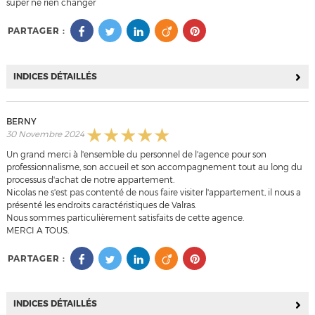
super ne rien changer
PARTAGER :
INDICES DÉTAILLÉS
BERNY
30 Novembre 2024
Un grand merci à l'ensemble du personnel de l'agence pour son
professionnalisme, son accueil et son accompagnement tout au long du
processus d'achat de notre appartement.
Nicolas ne s'est pas contenté de nous faire visiter l'appartement, il nous a
présenté les endroits caractéristiques de Valras.
Nous sommes particulièrement satisfaits de cette agence.
MERCI A TOUS.
PARTAGER :
INDICES DÉTAILLÉS