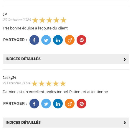
JP
23 Octobre 2024
Trés bonne équipe à l'écoute du client.
PARTAGER :
INDICES DÉTAILLÉS
Jacky34
21 Octobre 2024
Damien est un excellent professionnel. Patient et attentionné
PARTAGER :
INDICES DÉTAILLÉS