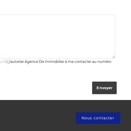
v.fr
), j'autorise Agence Dix Immobilier à me contacter au numéro
Nous contacter