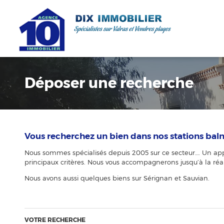
Déposer une recherche
Vous recherchez un bien dans nos stations balné
Nous sommes spécialisés depuis 2005 sur ce secteur…. Un appa
principaux critères. Nous vous accompagnerons jusqu’à la réal
Nous avons aussi quelques biens sur Sérignan et Sauvian.
VOTRE RECHERCHE