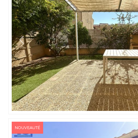
NOUVEAUTÉ