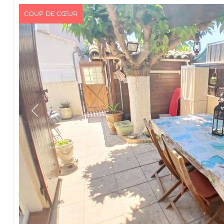
COUP DE CŒUR