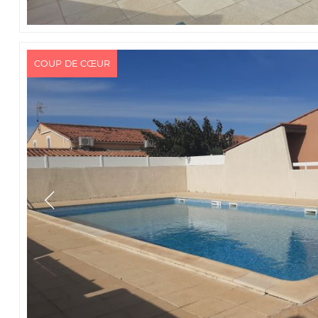
COUP DE CŒUR