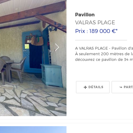
Pavillon
VALRAS PLAGE
Prix : 189 000 €*
A VALRAS PLAGE - Pavillon d'a
À seulement 200 mètres de la 
découvrez ce pavillon de 34 m²
DÉTAILS
PAR