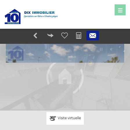
Visite virtuelle