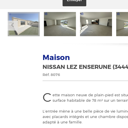
Maison
NISSAN LEZ ENSERUNE (3444
Réf.
8076
C
ette maison neuve de plain-pied est situ
surface habitable de 78 m² sur un terrain
L’entrée mène à une belle pièce de vie lumin
avec placards intégrés et une chambre dispos
adapté à une famille.