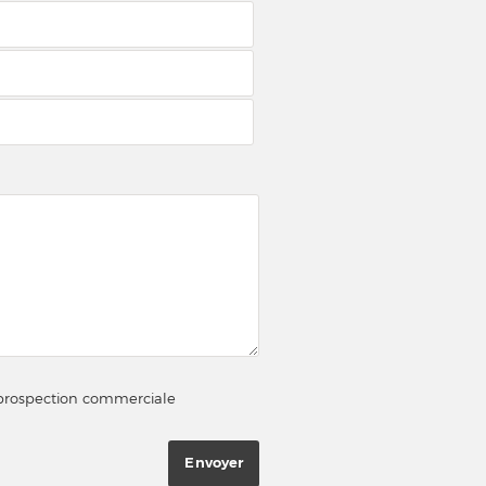
e prospection commerciale