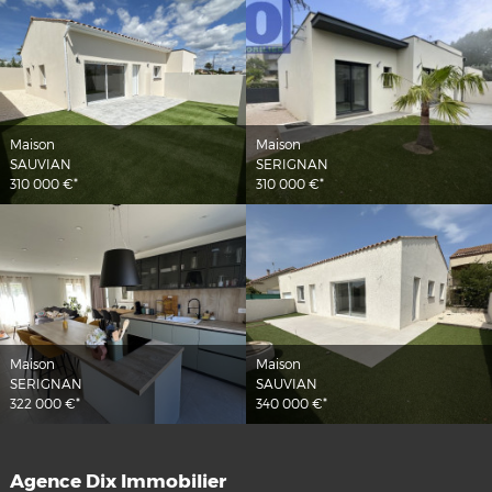
Maison
Maison
SAUVIAN
SERIGNAN
310 000 €*
310 000 €*
Maison
Maison
SERIGNAN
SAUVIAN
322 000 €*
340 000 €*
Agence Dix Immobilier