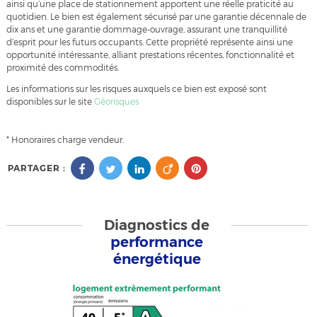
ainsi qu’une place de stationnement apportent une réelle praticité au
quotidien. Le bien est également sécurisé par une garantie décennale de
dix ans et une garantie dommage-ouvrage, assurant une tranquillité
d’esprit pour les futurs occupants. Cette propriété représente ainsi une
opportunité intéressante, alliant prestations récentes, fonctionnalité et
proximité des commodités.
Les informations sur les risques auxquels ce bien est exposé sont
disponibles sur le site
Géorisques
* Honoraires charge vendeur.
PARTAGER :
Diagnostics de
performance
énergétique