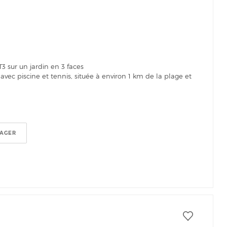
3 sur un jardin en 3 faces
vec piscine et tennis, située à environ 1 km de la plage et
TAGER